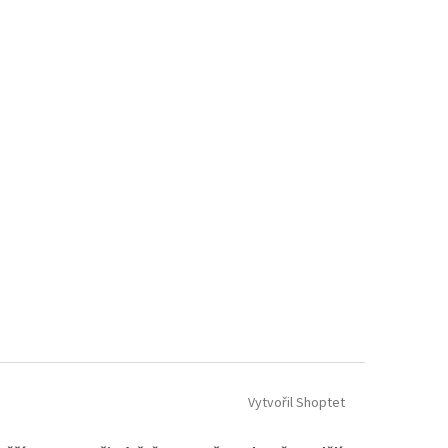
Vytvořil Shoptet