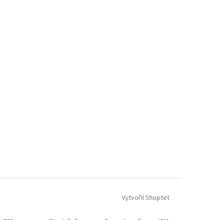
Vytvořil Shoptet